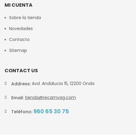
MI CUENTA
Sobre la tienda
Novedades
Contacto
Sitemap
CONTACT US
Avd. Andalucia 15, 12200 Onda
Address:
tienda@recamvag.com
Email:
960 65 30 75
Teléfono: