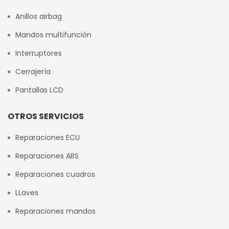
Anillos airbag
Mandos multifunción
Interruptores
Cerrajería
Pantallas LCD
OTROS SERVICIOS
Reparaciones ECU
Reparaciones ABS
Reparaciones cuadros
LLaves
Reparaciones mandos