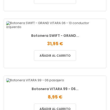
Botonera SWIFT - GRAND...
31,95 €
AÑADIR AL CARRITO
Botonera VITARA 99 - 06...
8,95 €
AÑADIR AL CARRITO