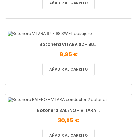
AÑADIR AL CARRITO
Botonera VITARA 92 - 98...
8,95 €
AÑADIR AL CARRITO
Botonera BALENO - VITARA...
30,95 €
AÑADIR AL CARRITO