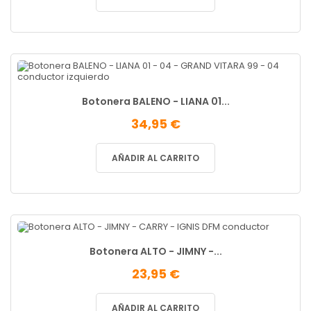
Botonera BALENO - LIANA 01...
34,95 €
AÑADIR AL CARRITO
Botonera ALTO - JIMNY -...
23,95 €
AÑADIR AL CARRITO