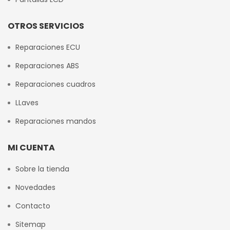
OTROS SERVICIOS
Reparaciones ECU
Reparaciones ABS
Reparaciones cuadros
LLaves
Reparaciones mandos
MI CUENTA
Sobre la tienda
Novedades
Contacto
Sitemap