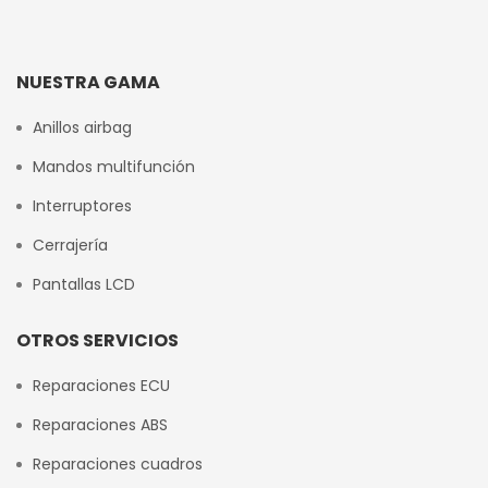
NUESTRA GAMA
Anillos airbag
Mandos multifunción
Interruptores
Cerrajería
Pantallas LCD
OTROS SERVICIOS
Reparaciones ECU
Reparaciones ABS
Reparaciones cuadros