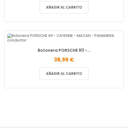
AÑADIR AL CARRITO
Botonera PORSCHE 911 -...
38,95 €
AÑADIR AL CARRITO